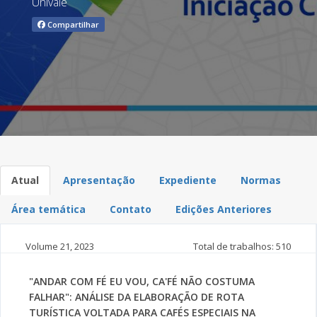
Univale
Compartilhar
Atual
Apresentação
Expediente
Normas
Área temática
Contato
Edições Anteriores
Volume 21,
2023
Total de trabalhos: 510
"ANDAR COM FÉ EU VOU, CA'FÉ NÃO COSTUMA
FALHAR": ANÁLISE DA ELABORAÇÃO DE ROTA
TURÍSTICA VOLTADA PARA CAFÉS ESPECIAIS NA