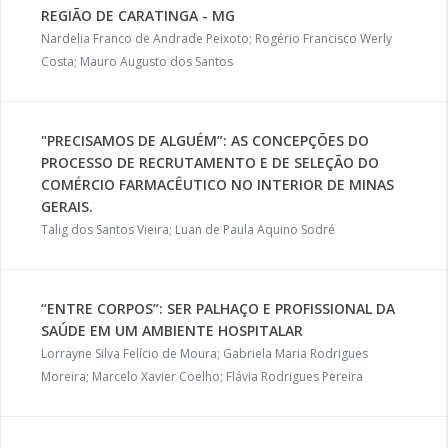
REGIÃO DE CARATINGA - MG
Nardelia Franco de Andrade Peixoto; Rogério Francisco Werly
Costa; Mauro Augusto dos Santos
"PRECISAMOS DE ALGUÉM”: AS CONCEPÇÕES DO
PROCESSO DE RECRUTAMENTO E DE SELEÇÃO DO
COMÉRCIO FARMACÊUTICO NO INTERIOR DE MINAS
GERAIS.
Talig dos Santos Vieira; Luan de Paula Aquino Sodré
“ENTRE CORPOS”: SER PALHAÇO E PROFISSIONAL DA
SAÚDE EM UM AMBIENTE HOSPITALAR
Lorrayne Silva Felício de Moura; Gabriela Maria Rodrigues
Moreira; Marcelo Xavier Coelho; Flávia Rodrigues Pereira