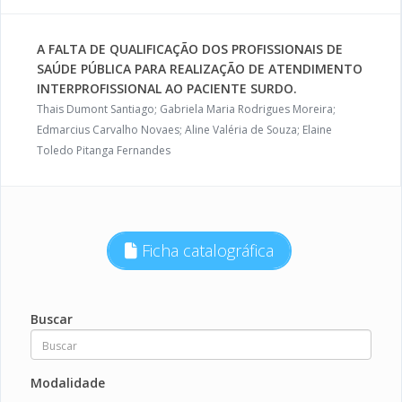
A FALTA DE QUALIFICAÇÃO DOS PROFISSIONAIS DE
SAÚDE PÚBLICA PARA REALIZAÇÃO DE ATENDIMENTO
INTERPROFISSIONAL AO PACIENTE SURDO.
Thais Dumont Santiago; Gabriela Maria Rodrigues Moreira;
Edmarcius Carvalho Novaes; Aline Valéria de Souza; Elaine
Toledo Pitanga Fernandes
Ficha catalográfica
Buscar
Modalidade