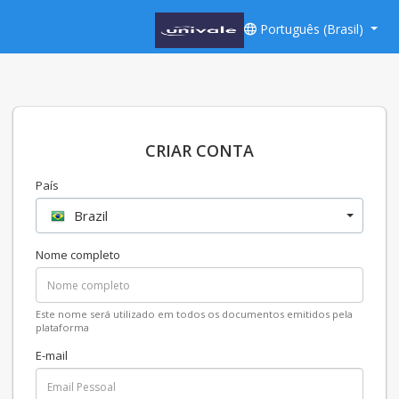
Português (Brasil)
CRIAR CONTA
País
Brazil
Nome completo
Este nome será utilizado em todos os documentos emitidos pela
plataforma
E-mail