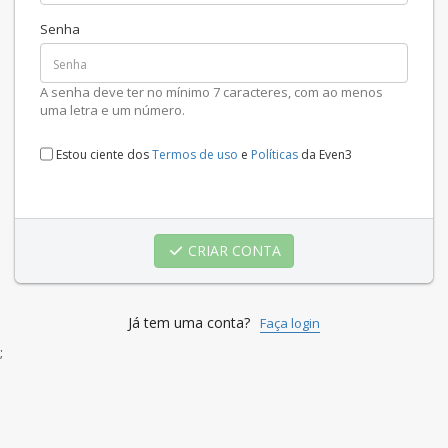
Senha
A senha deve ter no mínimo 7 caracteres, com ao menos
uma letra e um número.
Estou ciente dos
Termos de uso
e
Políticas
da Even3
CRIAR CONTA
Já tem uma conta?
Faça login
;