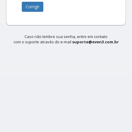
Corrigir
Caso não lembre sua senha, entre em contato
com o suporte através do e-mail
suporte@even3.com.br