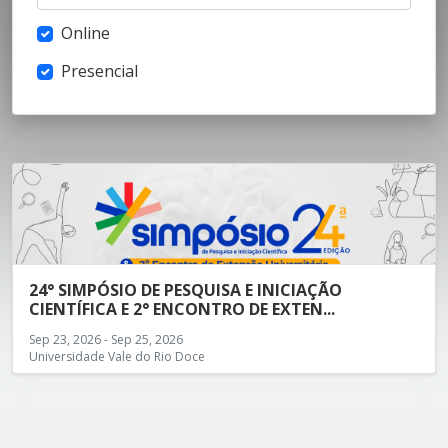
Online
Presencial
24° SIMPÓSIO DE PESQUISA E INICIAÇÃO
CIENTÍFICA E 2° ENCONTRO DE EXTEN...
Sep 23, 2026 - Sep 25, 2026
Universidade Vale do Rio Doce