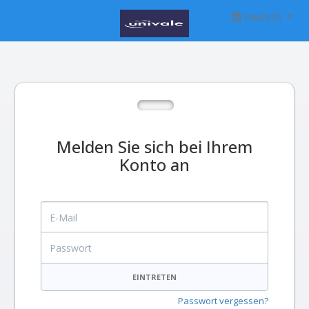
Deutsch
Melden Sie sich bei Ihrem
Konto an
E-Mail
Passwort
EINTRETEN
Passwort vergessen?