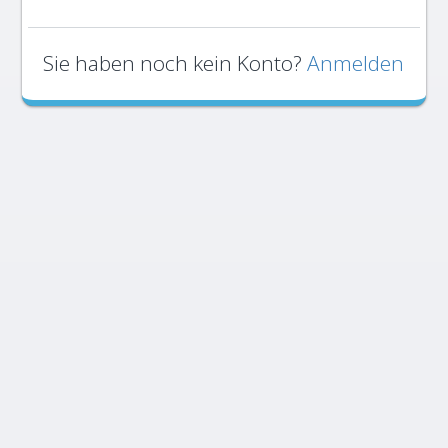
Sie haben noch kein Konto?
Anmelden