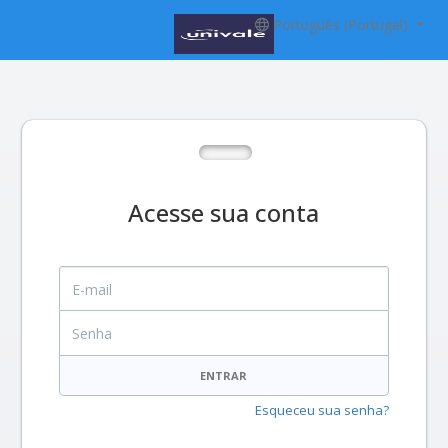
Português (Portugal)
Acesse sua conta
E-mail
Senha
ENTRAR
Esqueceu sua senha?