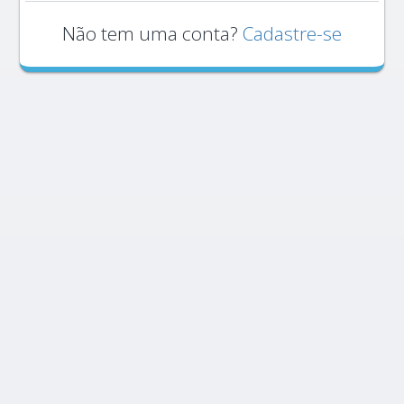
Não tem uma conta?
Cadastre-se